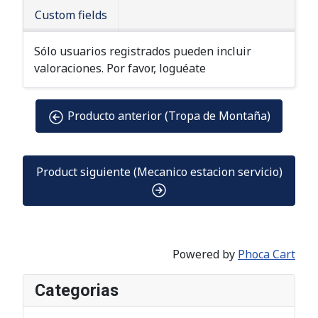
Custom fields
Sólo usuarios registrados pueden incluir
valoraciones. Por favor, loguéate
Producto anterior (Tropa de Montaña)
Product siguiente (Mecanico estacion servicio)
Powered by
Phoca Cart
Categorias