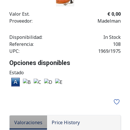
Valor Est.
€ 0,00
Proveedor:
Madelman
Disponibilidad:
In Stock
Referencia:
108
UPC:
1969/1975
Opciones disponibles
Estado
Valoraciones
Price History