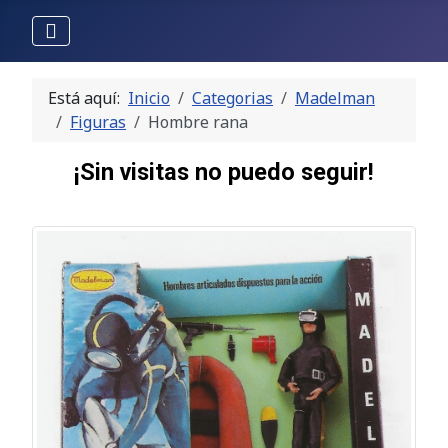
Está aquí:
Inicio
Categorias
Madelman
Figuras
Hombre rana
¡Sin visitas no puedo seguir!