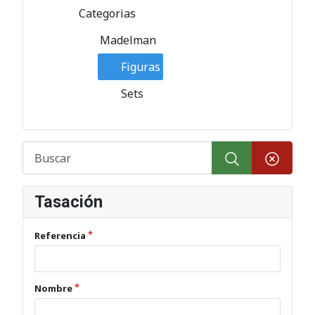
Categorias
Madelman
Figuras
Sets
Tasación
Referencia
Nombre