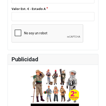
Valor Est. € - Estado A
Publicidad