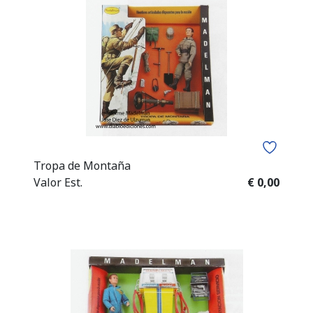
Tropa de Montaña
Valor Est.
€ 0,00