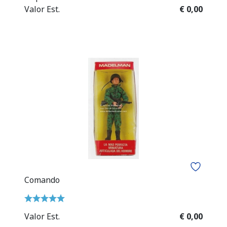
Valor Est.
€ 0,00
Comando
Valor Est.
€ 0,00