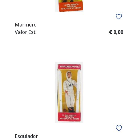
Marinero
Valor Est.
€ 0,00
Esquiador