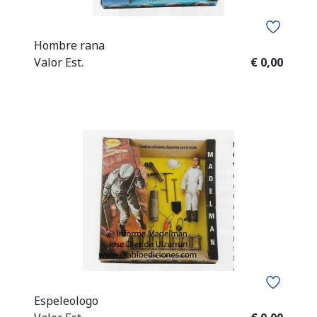
Hombre rana
Valor Est.
€ 0,00
Espeleologo