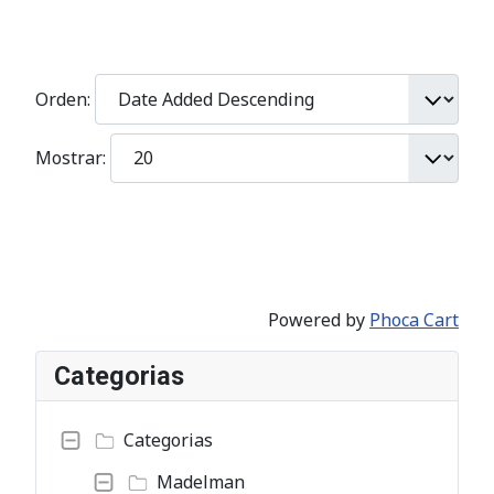
Orden:
Mostrar:
Powered by
Phoca Cart
Categorias
Categorias
Madelman