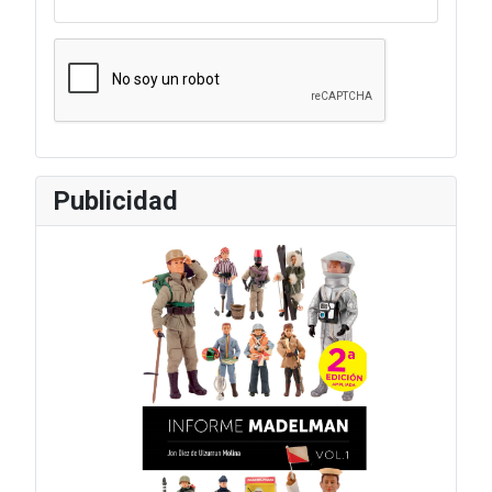
Publicidad