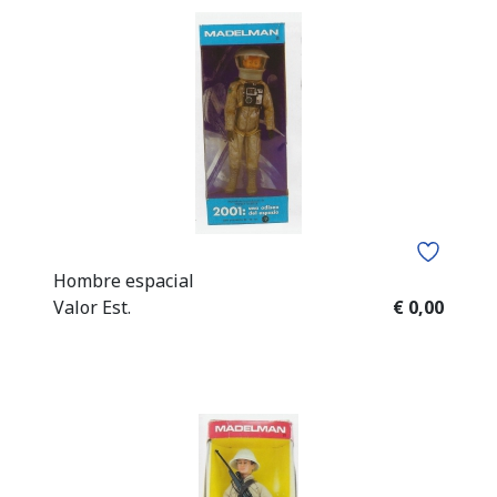
Hombre espacial
Valor Est.
€ 0,00