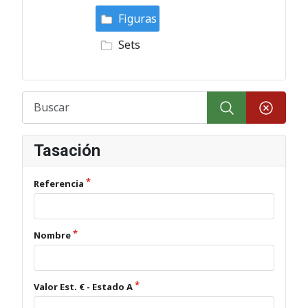
Figuras
Sets
Tasación
Referencia
Nombre
Valor Est. € - Estado A