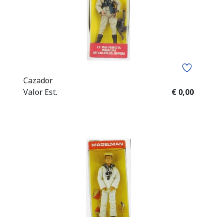
Cazador
Valor Est.
€ 0,00