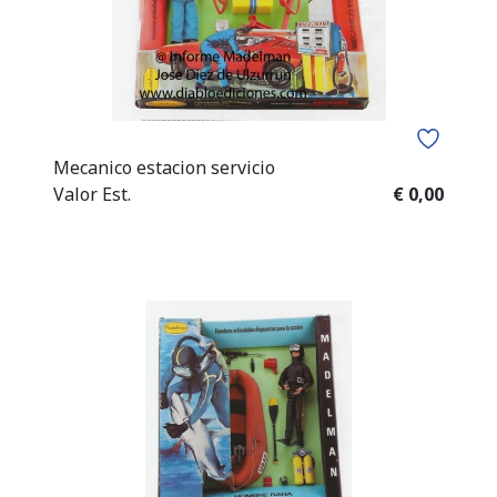
Mecanico estacion servicio
Valor Est.
€ 0,00