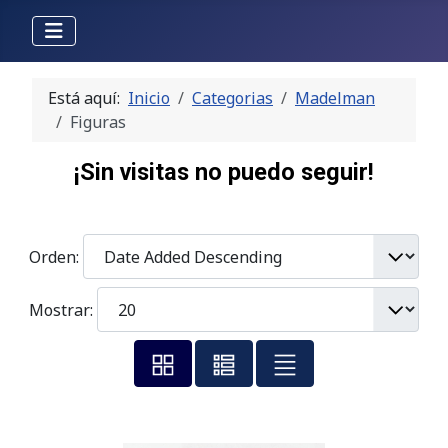
Está aquí:
Inicio
Categorias
Madelman
Figuras
¡Sin visitas no puedo seguir!
Orden:
Mostrar: